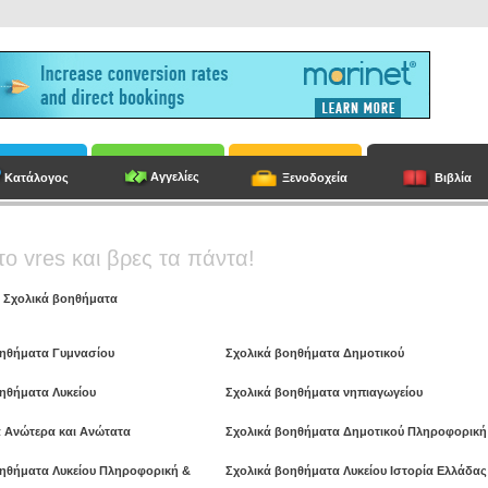
Αγγελίες
Κατάλογος
Ξενοδοχεία
Βιβλία
το vres και βρες τα πάντα!
/
Σχολικά βοηθήματα
οηθήματα Γυμνασίου
Σχολικά βοηθήματα Δημοτικού
ηθήματα Λυκείου
Σχολικά βοηθήματα νηπιαγωγείου
 Ανώτερα και Ανώτατα
Σχολικά βοηθήματα Δημοτικού Πληροφορική 
οηθήματα Λυκείου Πληροφορική &
Σχολικά βοηθήματα Λυκείου Ιστορία Ελλάδας