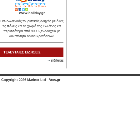
www.holiday.gr
Πανελλαδικός τουριστικός οδηγός με όλες
τις πόλεις και τα χωριά της Ελλάδας και
περισσότερα από 9000 ξενοδοχεία με
δυνατότητα online κρατήσεων.
ΤΕΛΕΥΤΑΙΕΣ ΕΙΔΗΣΕΙΣ
ειδήσεις
Copyright 2026 Marinet Ltd - Vres.gr