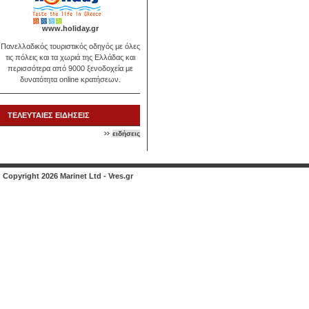
www.holiday.gr
Πανελλαδικός τουριστικός οδηγός με όλες
τις πόλεις και τα χωριά της Ελλάδας και
περισσότερα από 9000 ξενοδοχεία με
δυνατότητα online κρατήσεων.
ΤΕΛΕΥΤΑΙΕΣ ΕΙΔΗΣΕΙΣ
ειδήσεις
Copyright 2026 Marinet Ltd - Vres.gr