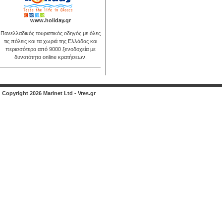
www.holiday.gr
Πανελλαδικός τουριστικός οδηγός με όλες
τις πόλεις και τα χωριά της Ελλάδας και
περισσότερα από 9000 ξενοδοχεία με
δυνατότητα online κρατήσεων.
Copyright 2026 Marinet Ltd - Vres.gr