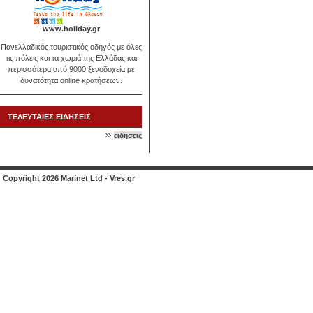
www.holiday.gr
Πανελλαδικός τουριστικός οδηγός με όλες
τις πόλεις και τα χωριά της Ελλάδας και
περισσότερα από 9000 ξενοδοχεία με
δυνατότητα online κρατήσεων.
ΤΕΛΕΥΤΑΙΕΣ ΕΙΔΗΣΕΙΣ
ειδήσεις
Copyright 2026 Marinet Ltd - Vres.gr