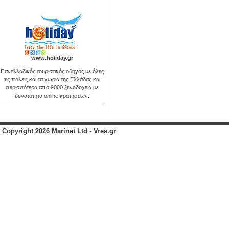
www.holiday.gr
Πανελλαδικός τουριστικός οδηγός με όλες
τις πόλεις και τα χωριά της Ελλάδας και
περισσότερα από 9000 ξενοδοχεία με
δυνατότητα online κρατήσεων.
Copyright 2026 Marinet Ltd - Vres.gr