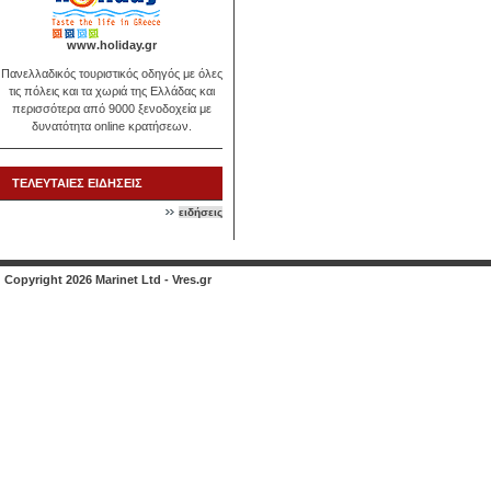
www.holiday.gr
Πανελλαδικός τουριστικός οδηγός με όλες
τις πόλεις και τα χωριά της Ελλάδας και
περισσότερα από 9000 ξενοδοχεία με
δυνατότητα online κρατήσεων.
ΤΕΛΕΥΤΑΙΕΣ ΕΙΔΗΣΕΙΣ
ειδήσεις
Copyright 2026 Marinet Ltd - Vres.gr