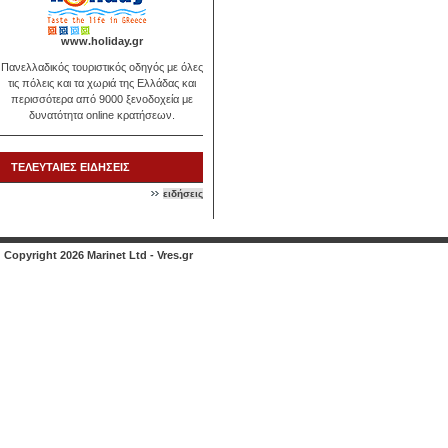
www.holiday.gr
Πανελλαδικός τουριστικός οδηγός με όλες
τις πόλεις και τα χωριά της Ελλάδας και
περισσότερα από 9000 ξενοδοχεία με
δυνατότητα online κρατήσεων.
ΤΕΛΕΥΤΑΙΕΣ ΕΙΔΗΣΕΙΣ
ειδήσεις
Copyright 2026 Marinet Ltd - Vres.gr