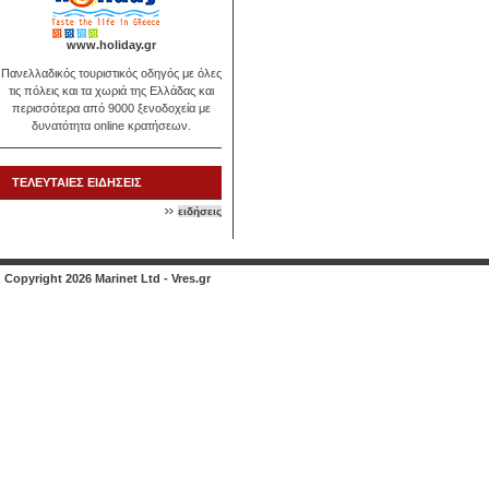
www.holiday.gr
Πανελλαδικός τουριστικός οδηγός με όλες
τις πόλεις και τα χωριά της Ελλάδας και
περισσότερα από 9000 ξενοδοχεία με
δυνατότητα online κρατήσεων.
ΤΕΛΕΥΤΑΙΕΣ ΕΙΔΗΣΕΙΣ
ειδήσεις
Copyright 2026 Marinet Ltd - Vres.gr