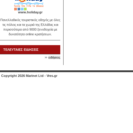
www.holiday.gr
Πανελλαδικός τουριστικός οδηγός με όλες
τις πόλεις και τα χωριά της Ελλάδας και
περισσότερα από 9000 ξενοδοχεία με
δυνατότητα online κρατήσεων.
ΤΕΛΕΥΤΑΙΕΣ ΕΙΔΗΣΕΙΣ
ειδήσεις
Copyright 2026 Marinet Ltd - Vres.gr