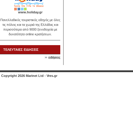
www.holiday.gr
Πανελλαδικός τουριστικός οδηγός με όλες
τις πόλεις και τα χωριά της Ελλάδας και
περισσότερα από 9000 ξενοδοχεία με
δυνατότητα online κρατήσεων.
ΤΕΛΕΥΤΑΙΕΣ ΕΙΔΗΣΕΙΣ
ειδήσεις
Copyright 2026 Marinet Ltd - Vres.gr