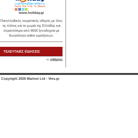
www.holiday.gr
Πανελλαδικός τουριστικός οδηγός με όλες
τις πόλεις και τα χωριά της Ελλάδας και
περισσότερα από 9000 ξενοδοχεία με
δυνατότητα online κρατήσεων.
ΤΕΛΕΥΤΑΙΕΣ ΕΙΔΗΣΕΙΣ
ειδήσεις
Copyright 2026 Marinet Ltd - Vres.gr