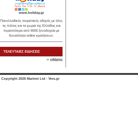
www.holiday.gr
Πανελλαδικός τουριστικός οδηγός με όλες
τις πόλεις και τα χωριά της Ελλάδας και
περισσότερα από 9000 ξενοδοχεία με
δυνατότητα online κρατήσεων.
ΤΕΛΕΥΤΑΙΕΣ ΕΙΔΗΣΕΙΣ
ειδήσεις
Copyright 2026 Marinet Ltd - Vres.gr