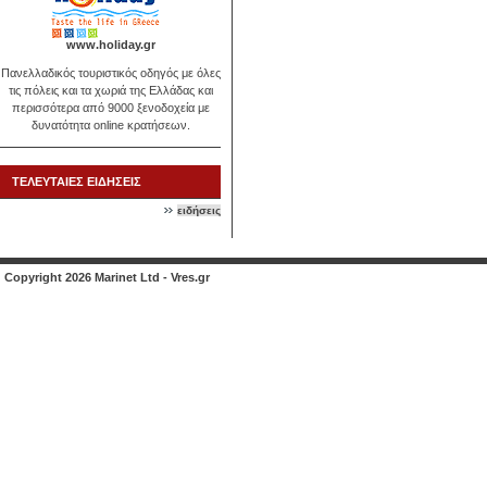
www.holiday.gr
Πανελλαδικός τουριστικός οδηγός με όλες
τις πόλεις και τα χωριά της Ελλάδας και
περισσότερα από 9000 ξενοδοχεία με
δυνατότητα online κρατήσεων.
ΤΕΛΕΥΤΑΙΕΣ ΕΙΔΗΣΕΙΣ
ειδήσεις
Copyright 2026 Marinet Ltd - Vres.gr