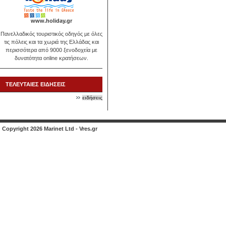
www.holiday.gr
Πανελλαδικός τουριστικός οδηγός με όλες
τις πόλεις και τα χωριά της Ελλάδας και
περισσότερα από 9000 ξενοδοχεία με
δυνατότητα online κρατήσεων.
ΤΕΛΕΥΤΑΙΕΣ ΕΙΔΗΣΕΙΣ
ειδήσεις
Copyright 2026 Marinet Ltd - Vres.gr