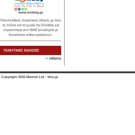
www.holiday.gr
Πανελλαδικός τουριστικός οδηγός με όλες
τις πόλεις και τα χωριά της Ελλάδας και
περισσότερα από 9000 ξενοδοχεία με
δυνατότητα online κρατήσεων.
ΤΕΛΕΥΤΑΙΕΣ ΕΙΔΗΣΕΙΣ
ειδήσεις
Copyright 2026 Marinet Ltd - Vres.gr