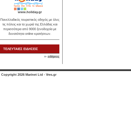
www.holiday.gr
Πανελλαδικός τουριστικός οδηγός με όλες
τις πόλεις και τα χωριά της Ελλάδας και
περισσότερα από 9000 ξενοδοχεία με
δυνατότητα online κρατήσεων.
ΤΕΛΕΥΤΑΙΕΣ ΕΙΔΗΣΕΙΣ
ειδήσεις
Copyright 2026 Marinet Ltd - Vres.gr