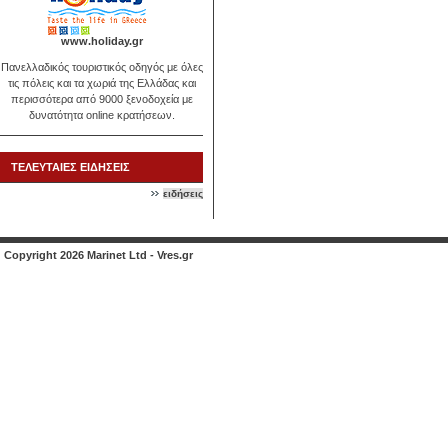
www.holiday.gr
Πανελλαδικός τουριστικός οδηγός με όλες
τις πόλεις και τα χωριά της Ελλάδας και
περισσότερα από 9000 ξενοδοχεία με
δυνατότητα online κρατήσεων.
ΤΕΛΕΥΤΑΙΕΣ ΕΙΔΗΣΕΙΣ
ειδήσεις
Copyright 2026 Marinet Ltd - Vres.gr