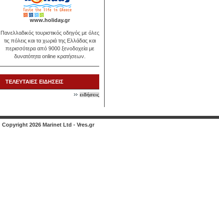
www.holiday.gr
Πανελλαδικός τουριστικός οδηγός με όλες
τις πόλεις και τα χωριά της Ελλάδας και
περισσότερα από 9000 ξενοδοχεία με
δυνατότητα online κρατήσεων.
ΤΕΛΕΥΤΑΙΕΣ ΕΙΔΗΣΕΙΣ
ειδήσεις
Copyright 2026 Marinet Ltd - Vres.gr