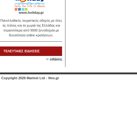
www.holiday.gr
Πανελλαδικός τουριστικός οδηγός με όλες
τις πόλεις και τα χωριά της Ελλάδας και
περισσότερα από 9000 ξενοδοχεία με
δυνατότητα online κρατήσεων.
ΤΕΛΕΥΤΑΙΕΣ ΕΙΔΗΣΕΙΣ
ειδήσεις
Copyright 2026 Marinet Ltd - Vres.gr