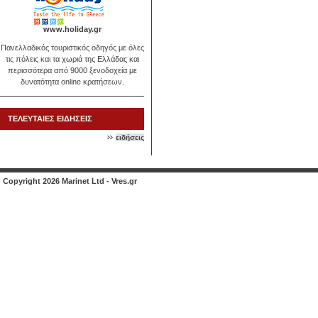
www.holiday.gr
Πανελλαδικός τουριστικός οδηγός με όλες
τις πόλεις και τα χωριά της Ελλάδας και
περισσότερα από 9000 ξενοδοχεία με
δυνατότητα online κρατήσεων.
ΤΕΛΕΥΤΑΙΕΣ ΕΙΔΗΣΕΙΣ
ειδήσεις
Copyright 2026 Marinet Ltd - Vres.gr