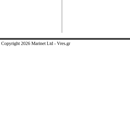
Copyright 2026 Marinet Ltd - Vres.gr