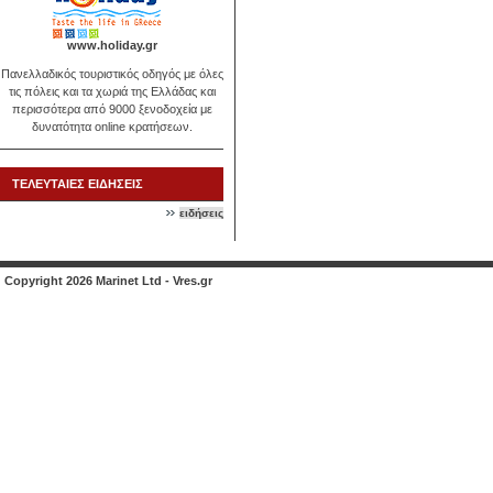
www.holiday.gr
Πανελλαδικός τουριστικός οδηγός με όλες
τις πόλεις και τα χωριά της Ελλάδας και
περισσότερα από 9000 ξενοδοχεία με
δυνατότητα online κρατήσεων.
ΤΕΛΕΥΤΑΙΕΣ ΕΙΔΗΣΕΙΣ
ειδήσεις
Copyright 2026 Marinet Ltd - Vres.gr