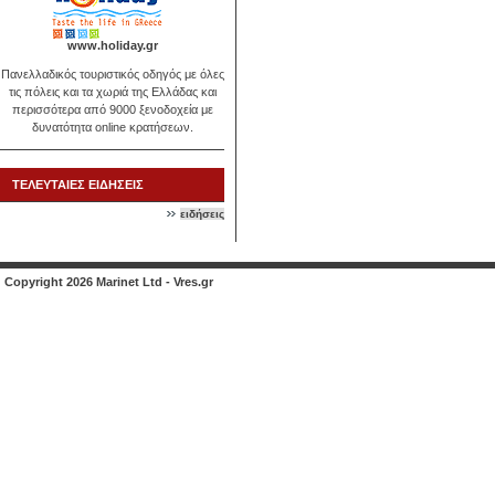
www.holiday.gr
Πανελλαδικός τουριστικός οδηγός με όλες
τις πόλεις και τα χωριά της Ελλάδας και
περισσότερα από 9000 ξενοδοχεία με
δυνατότητα online κρατήσεων.
ΤΕΛΕΥΤΑΙΕΣ ΕΙΔΗΣΕΙΣ
ειδήσεις
Copyright 2026 Marinet Ltd - Vres.gr