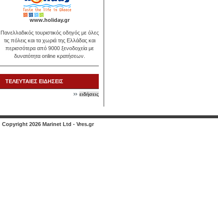
www.holiday.gr
Πανελλαδικός τουριστικός οδηγός με όλες
τις πόλεις και τα χωριά της Ελλάδας και
περισσότερα από 9000 ξενοδοχεία με
δυνατότητα online κρατήσεων.
ΤΕΛΕΥΤΑΙΕΣ ΕΙΔΗΣΕΙΣ
ειδήσεις
Copyright 2026 Marinet Ltd - Vres.gr