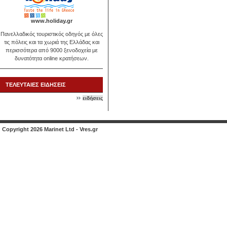
www.holiday.gr
Πανελλαδικός τουριστικός οδηγός με όλες
τις πόλεις και τα χωριά της Ελλάδας και
περισσότερα από 9000 ξενοδοχεία με
δυνατότητα online κρατήσεων.
ΤΕΛΕΥΤΑΙΕΣ ΕΙΔΗΣΕΙΣ
ειδήσεις
Copyright 2026 Marinet Ltd - Vres.gr