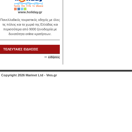
www.holiday.gr
Πανελλαδικός τουριστικός οδηγός με όλες
τις πόλεις και τα χωριά της Ελλάδας και
περισσότερα από 9000 ξενοδοχεία με
δυνατότητα online κρατήσεων.
ΤΕΛΕΥΤΑΙΕΣ ΕΙΔΗΣΕΙΣ
ειδήσεις
Copyright 2026 Marinet Ltd - Vres.gr