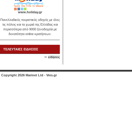
www.holiday.gr
Πανελλαδικός τουριστικός οδηγός με όλες
τις πόλεις και τα χωριά της Ελλάδας και
περισσότερα από 9000 ξενοδοχεία με
δυνατότητα online κρατήσεων.
ΤΕΛΕΥΤΑΙΕΣ ΕΙΔΗΣΕΙΣ
ειδήσεις
Copyright 2026 Marinet Ltd - Vres.gr