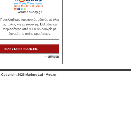
www.holiday.gr
Πανελλαδικός τουριστικός οδηγός με όλες
τις πόλεις και τα χωριά της Ελλάδας και
περισσότερα από 9000 ξενοδοχεία με
δυνατότητα online κρατήσεων.
ΤΕΛΕΥΤΑΙΕΣ ΕΙΔΗΣΕΙΣ
ειδήσεις
Copyright 2026 Marinet Ltd - Vres.gr