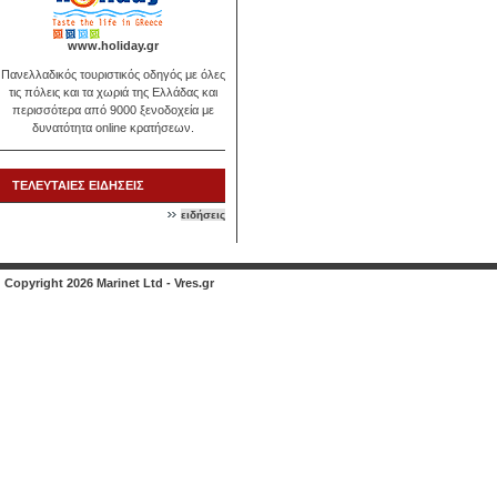
www.holiday.gr
Πανελλαδικός τουριστικός οδηγός με όλες
τις πόλεις και τα χωριά της Ελλάδας και
περισσότερα από 9000 ξενοδοχεία με
δυνατότητα online κρατήσεων.
ΤΕΛΕΥΤΑΙΕΣ ΕΙΔΗΣΕΙΣ
ειδήσεις
Copyright 2026 Marinet Ltd - Vres.gr