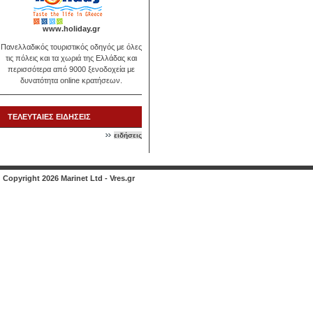
www.holiday.gr
Πανελλαδικός τουριστικός οδηγός με όλες
τις πόλεις και τα χωριά της Ελλάδας και
περισσότερα από 9000 ξενοδοχεία με
δυνατότητα online κρατήσεων.
ΤΕΛΕΥΤΑΙΕΣ ΕΙΔΗΣΕΙΣ
ειδήσεις
Copyright 2026 Marinet Ltd - Vres.gr