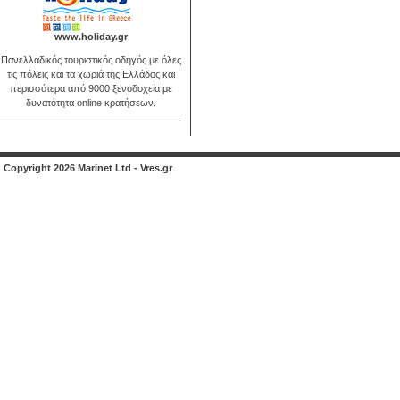
www.holiday.gr
Πανελλαδικός τουριστικός οδηγός με όλες
τις πόλεις και τα χωριά της Ελλάδας και
περισσότερα από 9000 ξενοδοχεία με
δυνατότητα online κρατήσεων.
Copyright 2026 Marinet Ltd - Vres.gr