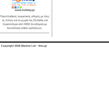
www.holiday.gr
Πανελλαδικός τουριστικός οδηγός με όλες
τις πόλεις και τα χωριά της Ελλάδας και
περισσότερα από 9000 ξενοδοχεία με
δυνατότητα online κρατήσεων.
Copyright 2026 Marinet Ltd - Vres.gr