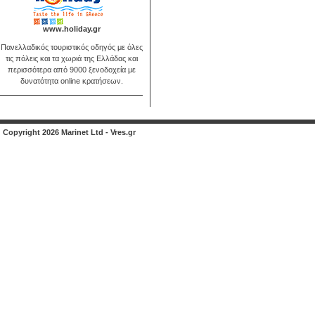
www.holiday.gr
Πανελλαδικός τουριστικός οδηγός με όλες
τις πόλεις και τα χωριά της Ελλάδας και
περισσότερα από 9000 ξενοδοχεία με
δυνατότητα online κρατήσεων.
Copyright 2026 Marinet Ltd - Vres.gr