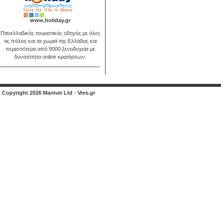
www.holiday.gr
Πανελλαδικός τουριστικός οδηγός με όλες
τις πόλεις και τα χωριά της Ελλάδας και
περισσότερα από 9000 ξενοδοχεία με
δυνατότητα online κρατήσεων.
Copyright 2026 Marinet Ltd - Vres.gr