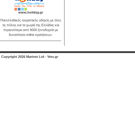
www.holiday.gr
Πανελλαδικός τουριστικός οδηγός με όλες
τις πόλεις και τα χωριά της Ελλάδας και
περισσότερα από 9000 ξενοδοχεία με
δυνατότητα online κρατήσεων.
Copyright 2026 Marinet Ltd - Vres.gr