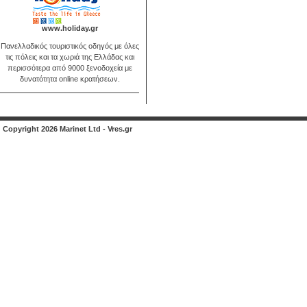
www.holiday.gr
Πανελλαδικός τουριστικός οδηγός με όλες
τις πόλεις και τα χωριά της Ελλάδας και
περισσότερα από 9000 ξενοδοχεία με
δυνατότητα online κρατήσεων.
Copyright 2026 Marinet Ltd - Vres.gr