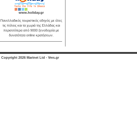
www.holiday.gr
Πανελλαδικός τουριστικός οδηγός με όλες
τις πόλεις και τα χωριά της Ελλάδας και
περισσότερα από 9000 ξενοδοχεία με
δυνατότητα online κρατήσεων.
Copyright 2026 Marinet Ltd - Vres.gr