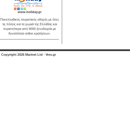
www.holiday.gr
Πανελλαδικός τουριστικός οδηγός με όλες
τις πόλεις και τα χωριά της Ελλάδας και
περισσότερα από 9000 ξενοδοχεία με
δυνατότητα online κρατήσεων.
Copyright 2026 Marinet Ltd - Vres.gr