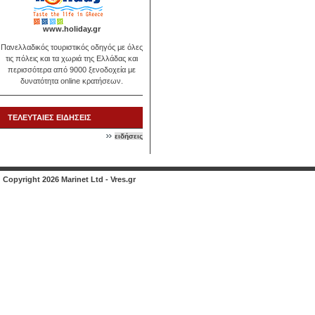
www.holiday.gr
Πανελλαδικός τουριστικός οδηγός με όλες
τις πόλεις και τα χωριά της Ελλάδας και
περισσότερα από 9000 ξενοδοχεία με
δυνατότητα online κρατήσεων.
ΤΕΛΕΥΤΑΙΕΣ ΕΙΔΗΣΕΙΣ
ειδήσεις
Copyright 2026 Marinet Ltd - Vres.gr