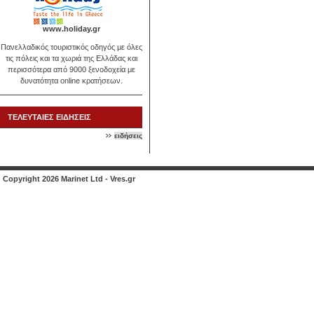
www.holiday.gr
Πανελλαδικός τουριστικός οδηγός με όλες
τις πόλεις και τα χωριά της Ελλάδας και
περισσότερα από 9000 ξενοδοχεία με
δυνατότητα online κρατήσεων.
ΤΕΛΕΥΤΑΙΕΣ ΕΙΔΗΣΕΙΣ
ειδήσεις
Copyright 2026 Marinet Ltd - Vres.gr