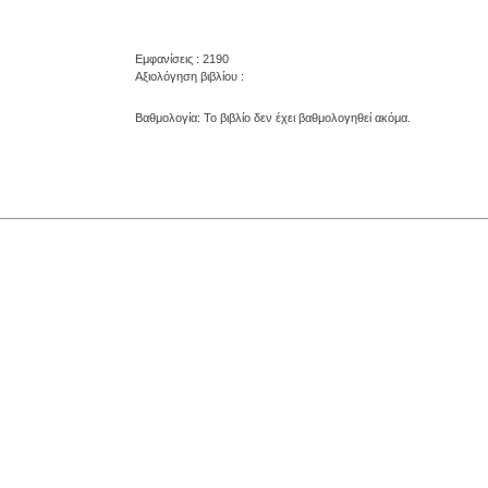
Εμφανίσεις : 2190
Αξιολόγηση βιβλίου :
Βαθμολογία: Το βιβλίο δεν έχει βαθμολογηθεί ακόμα.