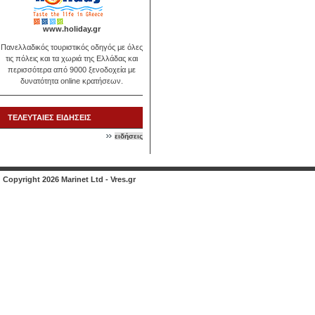
www.holiday.gr
Πανελλαδικός τουριστικός οδηγός με όλες
τις πόλεις και τα χωριά της Ελλάδας και
περισσότερα από 9000 ξενοδοχεία με
δυνατότητα online κρατήσεων.
ΤΕΛΕΥΤΑΙΕΣ ΕΙΔΗΣΕΙΣ
ειδήσεις
Copyright 2026 Marinet Ltd - Vres.gr