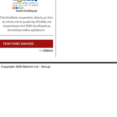
www.holiday.gr
Πανελλαδικός τουριστικός οδηγός με όλες
τις πόλεις και τα χωριά της Ελλάδας και
περισσότερα από 9000 ξενοδοχεία με
δυνατότητα online κρατήσεων.
ΤΕΛΕΥΤΑΙΕΣ ΕΙΔΗΣΕΙΣ
ειδήσεις
Copyright 2026 Marinet Ltd - Vres.gr