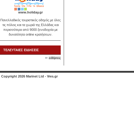
www.holiday.gr
Πανελλαδικός τουριστικός οδηγός με όλες
τις πόλεις και τα χωριά της Ελλάδας και
περισσότερα από 9000 ξενοδοχεία με
δυνατότητα online κρατήσεων.
ΤΕΛΕΥΤΑΙΕΣ ΕΙΔΗΣΕΙΣ
ειδήσεις
Copyright 2026 Marinet Ltd - Vres.gr