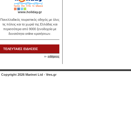
www.holiday.gr
Πανελλαδικός τουριστικός οδηγός με όλες
τις πόλεις και τα χωριά της Ελλάδας και
περισσότερα από 9000 ξενοδοχεία με
δυνατότητα online κρατήσεων.
ΤΕΛΕΥΤΑΙΕΣ ΕΙΔΗΣΕΙΣ
ειδήσεις
Copyright 2026 Marinet Ltd - Vres.gr