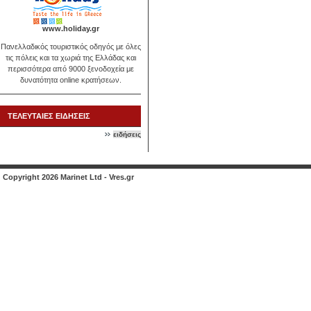
www.holiday.gr
Πανελλαδικός τουριστικός οδηγός με όλες
τις πόλεις και τα χωριά της Ελλάδας και
περισσότερα από 9000 ξενοδοχεία με
δυνατότητα online κρατήσεων.
ΤΕΛΕΥΤΑΙΕΣ ΕΙΔΗΣΕΙΣ
ειδήσεις
Copyright 2026 Marinet Ltd - Vres.gr