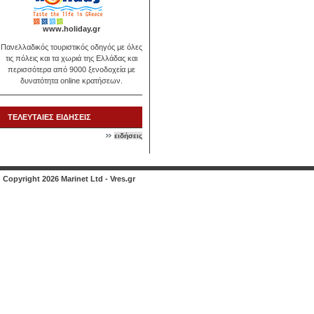
www.holiday.gr
Πανελλαδικός τουριστικός οδηγός με όλες
τις πόλεις και τα χωριά της Ελλάδας και
περισσότερα από 9000 ξενοδοχεία με
δυνατότητα online κρατήσεων.
ΤΕΛΕΥΤΑΙΕΣ ΕΙΔΗΣΕΙΣ
ειδήσεις
Copyright 2026 Marinet Ltd - Vres.gr