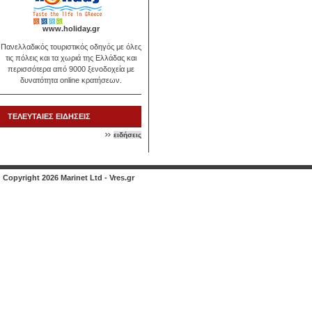
www.holiday.gr
Πανελλαδικός τουριστικός οδηγός με όλες
τις πόλεις και τα χωριά της Ελλάδας και
περισσότερα από 9000 ξενοδοχεία με
δυνατότητα online κρατήσεων.
ΤΕΛΕΥΤΑΙΕΣ ΕΙΔΗΣΕΙΣ
ειδήσεις
Copyright 2026 Marinet Ltd - Vres.gr