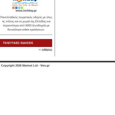
www.holiday.gr
Πανελλαδικός τουριστικός οδηγός με όλες
τις πόλεις και τα χωριά της Ελλάδας και
περισσότερα από 9000 ξενοδοχεία με
δυνατότητα online κρατήσεων.
ΤΕΛΕΥΤΑΙΕΣ ΕΙΔΗΣΕΙΣ
ειδήσεις
Copyright 2026 Marinet Ltd - Vres.gr